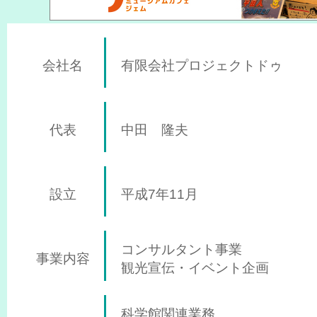
会社名
有限会社プロジェクトドゥ
代表
中田 隆夫
設立
平成7年11月
コンサルタント事業
事業内容
観光宣伝・イベント企画
科学館関連業務