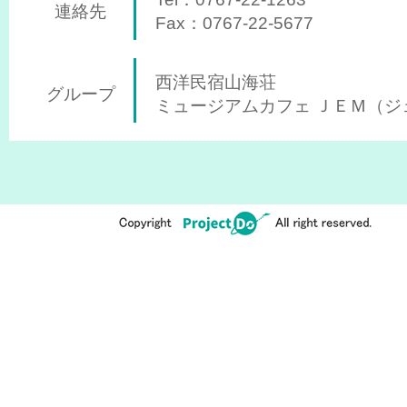
連絡先
Fax：0767-22-5677
西洋民宿山海荘
グループ
ミュージアムカフェ ＪＥＭ（ジ